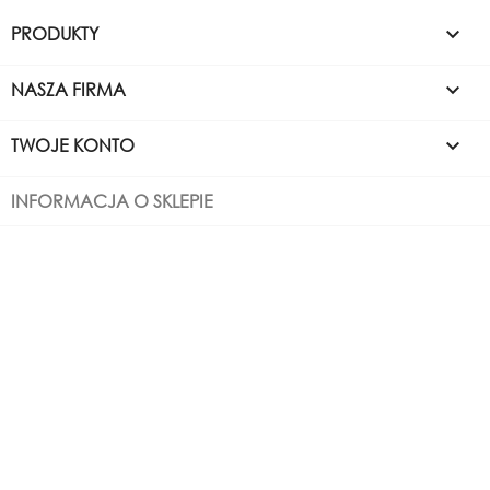
PRODUKTY

NASZA FIRMA

TWOJE KONTO

INFORMACJA O SKLEPIE