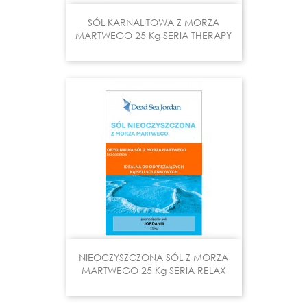
SÓL KARNALITOWA Z MORZA
MARTWEGO 25 Kg SERIA THERAPY
NIEOCZYSZCZONA SÓL Z MORZA
MARTWEGO 25 Kg SERIA RELAX