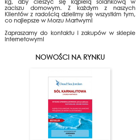
kg, aby cieszyć się kąpielą solankową w
zaciszu domowym. Z każdym z naszych
Klientów z radością dzielimy się wszystkim tym,
co najlepsze w Morzu Martwym!
Zapraszamy do kontaktu i zakupów w sklepie
internetowym!
NOWOŚCI NA RYNKU